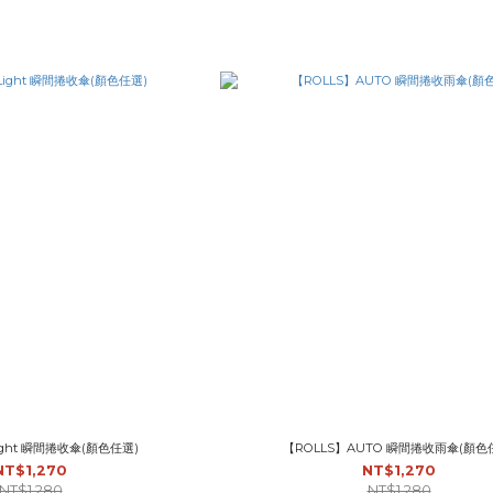
ight 瞬間捲收傘(顏色任選)
【ROLLS】AUTO 瞬間捲收雨傘(顏色
NT$1,270
NT$1,270
NT$1,280
NT$1,280