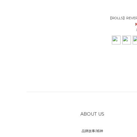
【ROLLS】REV
ABOUT US
品牌故事/精神