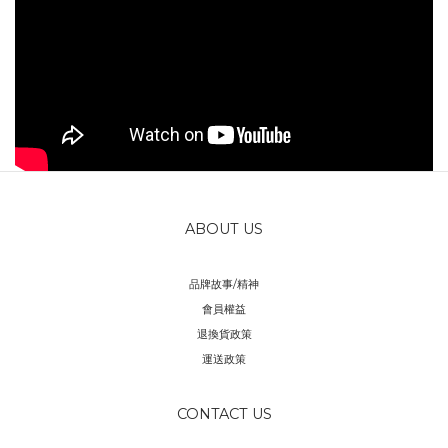
ABOUT US
品牌故事/精神
會員權益
退換貨政策
運送政策
CONTACT US