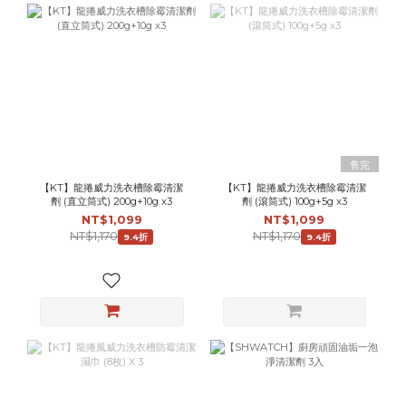
售完
【KT】龍捲威力洗衣槽除霉清潔
【KT】龍捲威力洗衣槽除霉清潔
劑 (直立筒式) 200g+10g x3
劑 (滾筒式) 100g+5g x3
NT$1,099
NT$1,099
NT$1,170
NT$1,170
9.4折
9.4折