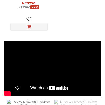
NT$750
NT$780
9.6折