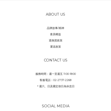
ABOUT US
品牌故事/精神
會員權益
退換貨政策
運送政策
CONTACT US
服務時間：週一至週五 11:00-18:00
客服電話：02-2737-2268
＊週六、日及國定假日為休息日
SOCIAL MEDIA