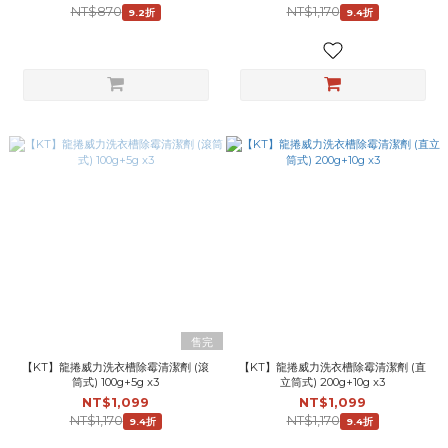
NT$870
NT$1,170
9.2折
9.4折
售完
【KT】龍捲威力洗衣槽除霉清潔劑 (滾
【KT】龍捲威力洗衣槽除霉清潔劑 (直
筒式) 100g+5g x3
立筒式) 200g+10g x3
NT$1,099
NT$1,099
NT$1,170
NT$1,170
9.4折
9.4折