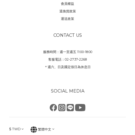
會員權益
退換貨政策
運送政策
CONTACT US
服務時間：週一至週五 11:00-18:00
客服電話：02-2737-2268
＊週六、日及國定假日為休息日
SOCIAL MEDIA
$
TWD
繁體中文