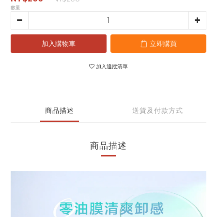
數量
加入購物車
立即購買
加入追蹤清單
商品描述
送貨及付款方式
商品描述