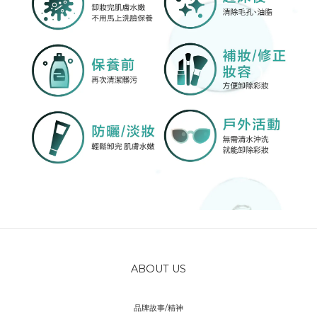
ABOUT US
品牌故事/精神