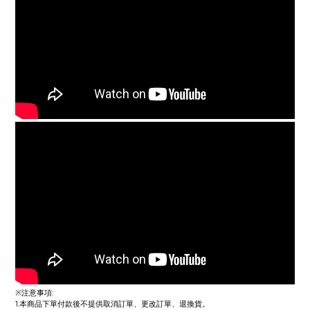
※注意事項:
1.本商品下單付款後不提供取消訂單、更改訂單、退換貨。