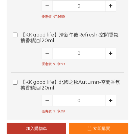
優惠價 NT$699
【KK good life】清新午後Refresh-空間香氛
擴香精油120ml
優惠價 NT$699
【KK good life】北國之秋Autumn-空間香氛
擴香精油120ml
優惠價 NT$699
加入購物車
立即購買