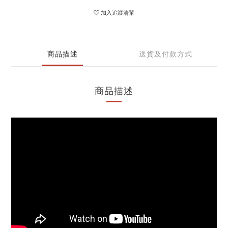
加入追蹤清單
商品描述
送貨及付款方式
商品描述