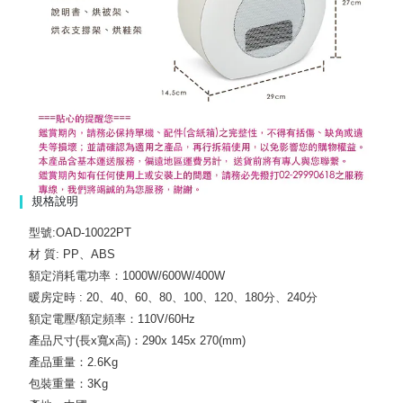
規格說明
型號:OAD-10022PT
材 質: PP、ABS
額定消耗電功率：1000W/600W/400W
暖房定時 : 20、40、60、80、100、120、180分、240分
額定電壓/額定頻率：110V/60Hz
產品尺寸(長x寬x高)：290x 145x 270(mm)
產品重量：2.6Kg
包裝重量：3Kg