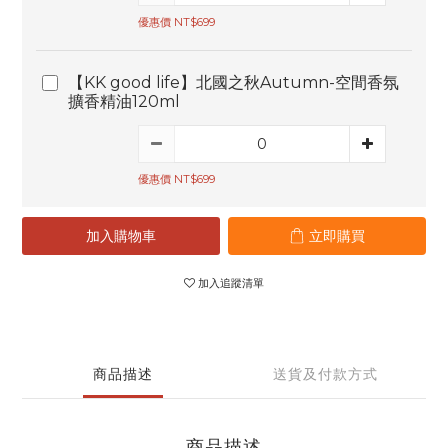
優惠價 NT$699
【KK good life】北國之秋Autumn-空間香氛
擴香精油120ml
優惠價 NT$699
加入購物車
立即購買
加入追蹤清單
商品描述
送貨及付款方式
商品描述