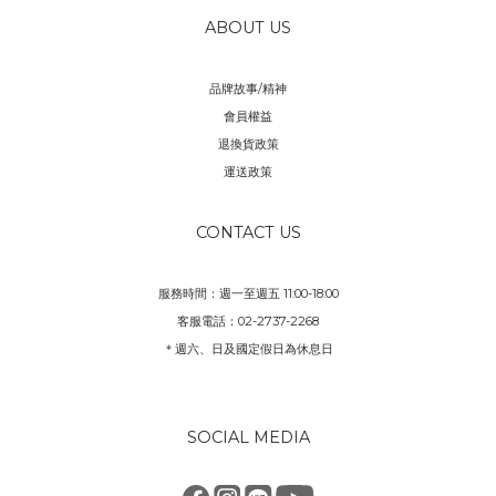
ABOUT US
品牌故事/精神
會員權益
退換貨政策
運送政策
CONTACT US
服務時間：週一至週五 11:00-18:00
客服電話：02-2737-2268
＊週六、日及國定假日為休息日
SOCIAL MEDIA