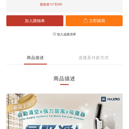
優惠價 NT$599
加入購物車
立即購買
加入追蹤清單
商品描述
送貨及付款方式
商品描述