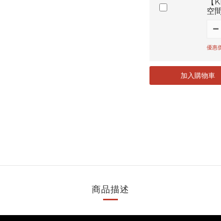
【K
空間
優惠價
加入購物車
商品描述