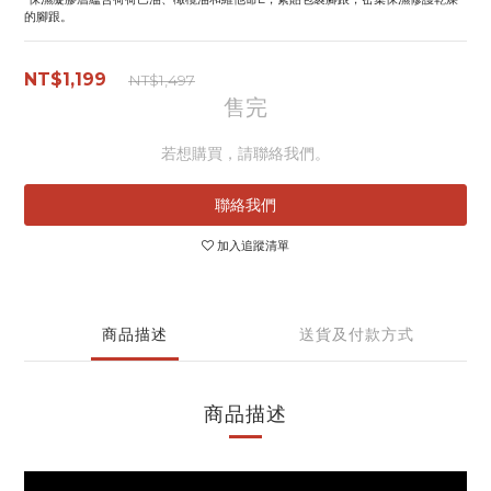
的腳跟。
NT$1,199
NT$1,497
售完
若想購買，請聯絡我們。
聯絡我們
加入追蹤清單
商品描述
送貨及付款方式
商品描述