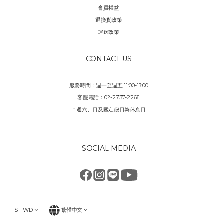
會員權益
退換貨政策
運送政策
CONTACT US
服務時間：週一至週五 11:00-18:00
客服電話：02-2737-2268
＊週六、日及國定假日為休息日
SOCIAL MEDIA
$
TWD
繁體中文