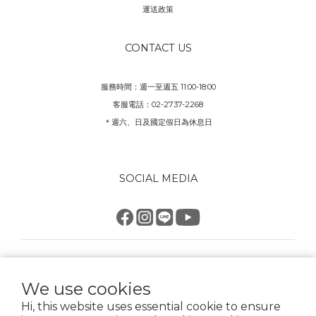
運送政策
CONTACT US
服務時間：週一至週五 11:00-18:00
客服電話：02-2737-2268
＊週六、日及國定假日為休息日
SOCIAL MEDIA
$
TWD
English
We use cookies
Hi, this website uses essential cookie to ensure