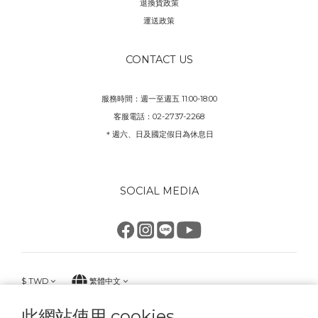
退換貨政策
運送政策
CONTACT US
服務時間：週一至週五 11:00-18:00
客服電話：02-2737-2268
＊週六、日及國定假日為休息日
SOCIAL MEDIA
$
TWD
繁體中文
此網站使用 cookies