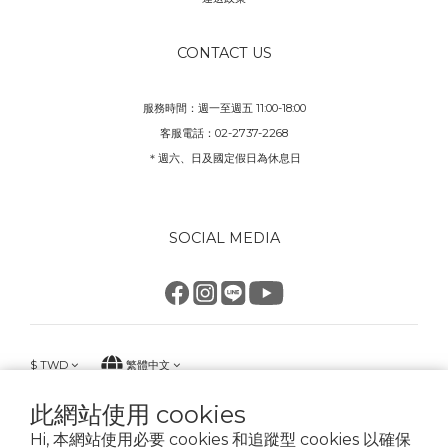
CONTACT US
服務時間：週一至週五 11:00-18:00
客服電話：02-2737-2268
＊週六、日及國定假日為休息日
SOCIAL MEDIA
$
TWD
繁體中文
此網站使用 cookies
Hi, 本網站使用必要 cookies 和追蹤型 cookies 以確保