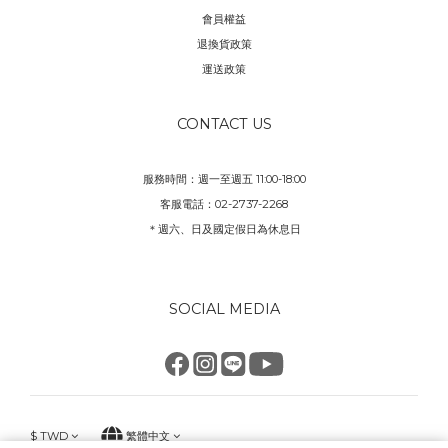
會員權益
退換貨政策
運送政策
CONTACT US
服務時間：週一至週五 11:00-18:00
客服電話：02-2737-2268
＊週六、日及國定假日為休息日
SOCIAL MEDIA
$
TWD
繁體中文