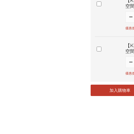
【K
空間
優惠價
【K
空間
優惠價
加入購物車