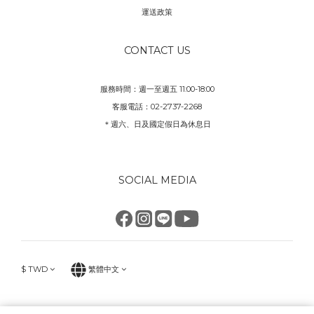
運送政策
CONTACT US
服務時間：週一至週五 11:00-18:00
客服電話：02-2737-2268
＊週六、日及國定假日為休息日
SOCIAL MEDIA
$
TWD
繁體中文