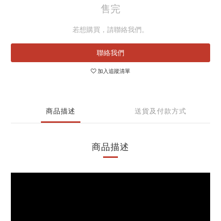
售完
若想購買，請聯絡我們。
聯絡我們
加入追蹤清單
商品描述
送貨及付款方式
商品描述