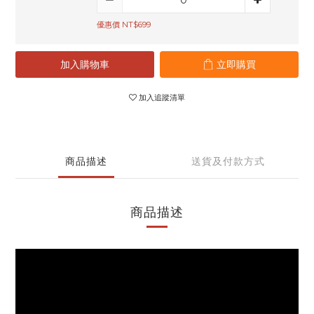
優惠價 NT$699
加入購物車
立即購買
加入追蹤清單
商品描述
送貨及付款方式
商品描述