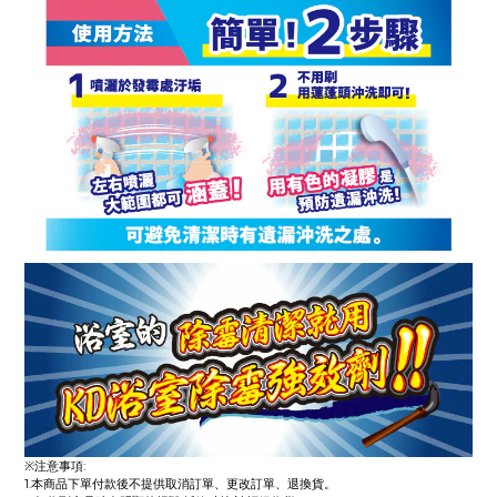
※注意事項:
1.本商品下單付款後不提供取消訂單、更改訂單、退換貨。