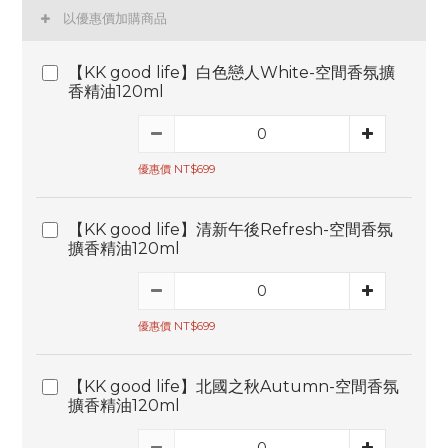
以優惠價加購商品
【KK good life】白色戀人White-空間香氛擴
香精油120ml
優惠價 NT$699
【KK good life】清新午後Refresh-空間香氛
擴香精油120ml
優惠價 NT$699
【KK good life】北國之秋Autumn-空間香氛
擴香精油120ml