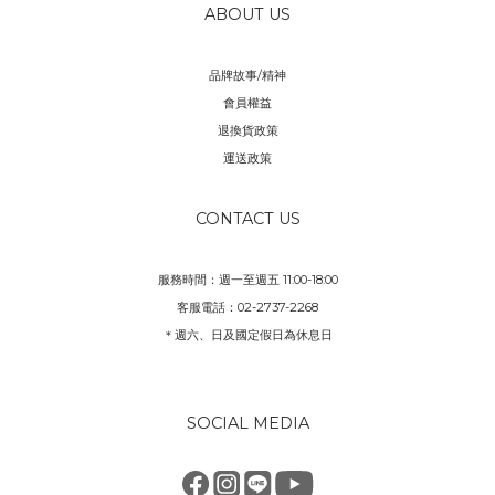
ABOUT US
品牌故事/精神
會員權益
退換貨政策
運送政策
CONTACT US
服務時間：週一至週五 11:00-18:00
客服電話：02-2737-2268
＊週六、日及國定假日為休息日
SOCIAL MEDIA