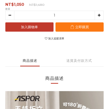
NT$1,050
NT$1,480
數量
加入購物車
立即購買
加入追蹤清單
商品描述
送貨及付款方式
商品描述