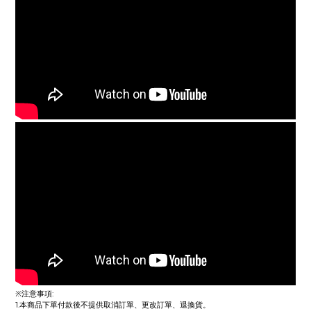
※注意事項:
1.本商品下單付款後不提供取消訂單、更改訂單、退換貨。