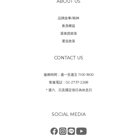
ABOUT US
品牌故事/精神
會員權益
退換貨政策
運送政策
CONTACT US
服務時間：週一至週五 11:00-18:00
客服電話：02-2737-2268
＊週六、日及國定假日為休息日
SOCIAL MEDIA