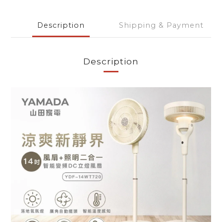
Description
Shipping & Payment
Description