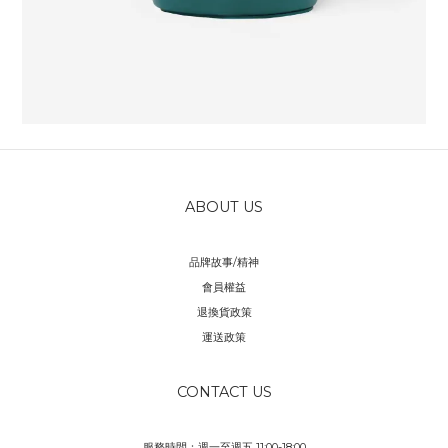
ABOUT US
品牌故事/精神
會員權益
退換貨政策
運送政策
CONTACT US
服務時間：週一至週五 11:00-18:00