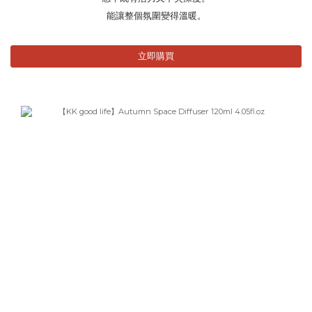
能讓整個氛圍變得溫暖。
立即購買