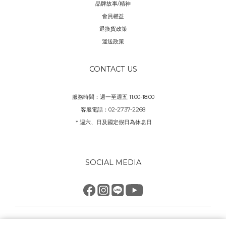
品牌故事/精神
會員權益
退換貨政策
運送政策
CONTACT US
服務時間：週一至週五 11:00-18:00
客服電話：02-2737-2268
＊週六、日及國定假日為休息日
SOCIAL MEDIA